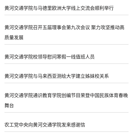
黄河交通学院与马德里欧洲大学线上交流会顺利举行
黄河交通学院召开五届理事会第九次会议 聚力攻坚推动高
质量发展
黄河交通学院校领导慰问寒假一线值班人员
黄河交通学院与马来西亚测绘大学建立姊妹校关系
黄河交通学院通识教育学院创编节目荣登中国民族体育春晚
舞台
农工党中央向黄河交通学院发来感谢信