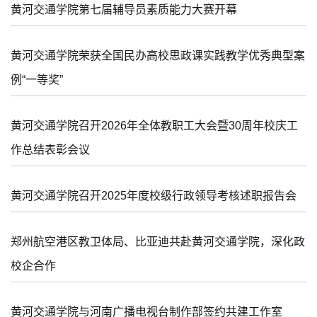
黄河交通学院第七届辅导员素质能力大赛开幕
黄河交通学院荣获全国民办高校思政课实践教学优秀典型案
例“一等奖”
黄河交通学院召开2026年全体教职工大会暨30周年校庆工
作总结表彰会议
黄河交通学院召开2025年度校级行政领导考核述职报告会
郑州航空港区教卫体局、比亚迪共赴黄河交通学院，深化政
校企合作
黄河交通学院与河南广播电视台制作部签约共建工作室