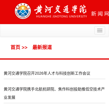
Toggl
naviga
首页
>>
最新报道
黄河交通学院召开2026年人才与科技创新工作会议
黄河交通学院携手北航杭研院、焦作科创投助推低空技术产
业发展