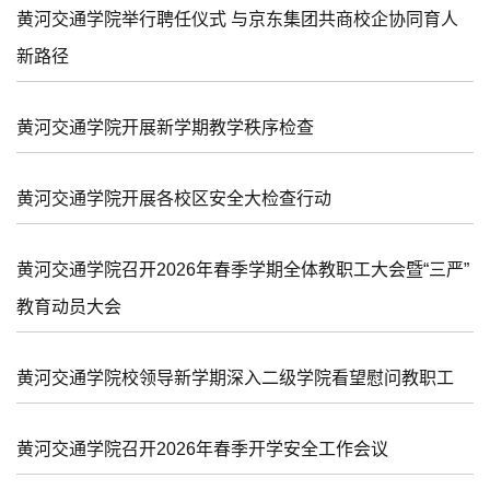
黄河交通学院举行聘任仪式 与京东集团共商校企协同育人
新路径
黄河交通学院开展新学期教学秩序检查
黄河交通学院开展各校区安全大检查行动
黄河交通学院召开2026年春季学期全体教职工大会暨“三严”
教育动员大会
黄河交通学院校领导新学期深入二级学院看望慰问教职工
黄河交通学院召开2026年春季开学安全工作会议