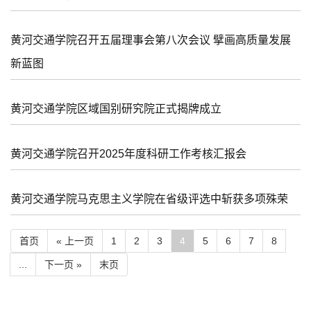
黄河交通学院召开五届理事会第八次会议 擘画高质量发展
新蓝图
黄河交通学院区域国别研究院正式揭牌成立
黄河交通学院召开2025年度科研工作考核汇报会
黄河交通学院马克思主义学院在省级评选中斩获多项殊荣
首页
« 上一页
1
2
3
4
5
6
7
8
...
下一页 »
末页