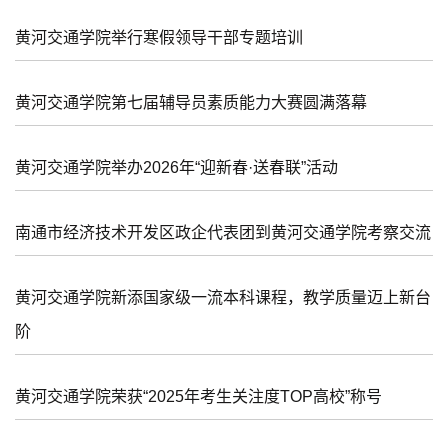
黄河交通学院举行寒假领导干部专题培训
黄河交通学院第七届辅导员素质能力大赛圆满落幕
黄河交通学院举办2026年“迎新春·送春联”活动
南通市经济技术开发区政企代表团到黄河交通学院考察交流
黄河交通学院新添国家级一流本科课程，教学质量迈上新台
阶
黄河交通学院荣获“2025年考生关注度TOP高校”称号