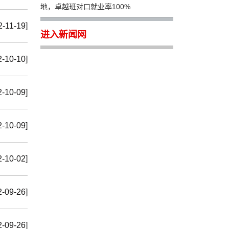
地，卓越班对口就业率100%
2-11-19]
进入新闻网
2-10-10]
2-10-09]
2-10-09]
2-10-02]
2-09-26]
2-09-26]