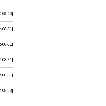
2-09-23]
2-08-31]
2-08-31]
2-08-31]
2-08-31]
2-08-28]