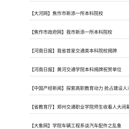
【大河网】焦作市新添一所本科院校
【焦作市政府网】我市新添一所本科院校
【河南日报】我省首家交通类本科院校揭牌
【河南日报】黄河交通学院本科揭牌祝贺单位
【中国产经新闻】探索高职教育动力 抢占建设人
【省教育厅】郑州交通职业学院师生收看人大闭
【大象网】学院车辆工程系谈汽车配件之乱象