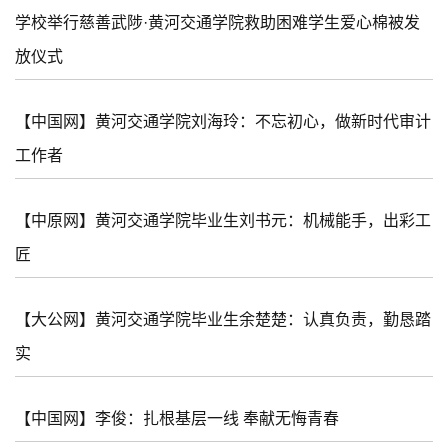
学校举行慈善武陟·黄河交通学院救助困难学生爱心棉被发
放仪式
【中国网】黄河交通学院刘海玲：不忘初心，做新时代审计
工作者
【中原网】黄河交通学院毕业生刘书元：机械能手，出彩工
匠
【大公网】黄河交通学院毕业生余楚楚：认真负责，勤恳踏
实
【中国网】李俊：扎根基层一线 奉献无悔青春