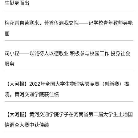
生挺身而出
梅花香自苦寒来，芳香传遍我交院——记学校青年教师吴艳
丽
司小昆——以诚待人以德敬业 积极参与校园工作 投身社会
服务
【大河报】2022年全国大学生物理实验竞赛（创新赛）揭
晓，黄河交通学院获佳绩
【大河报】黄河交通学院学子在河南省第二届大学生土地国
情调查大赛中获佳绩