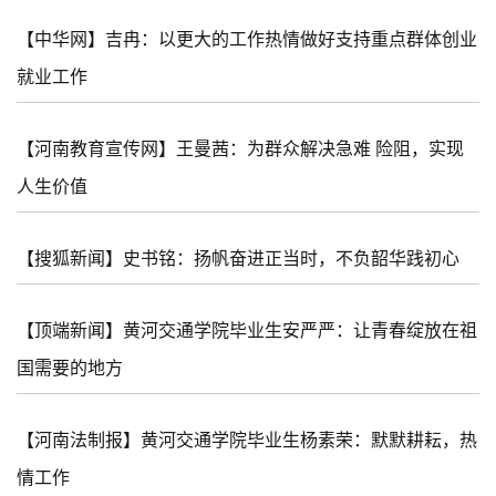
【中华网】吉冉：以更大的工作热情做好支持重点群体创业
就业工作
【河南教育宣传网】王曼茜：为群众解决急难 险阻，实现
人生价值
【搜狐新闻】史书铭：扬帆奋进正当时，不负韶华践初心
【顶端新闻】黄河交通学院毕业生安严严：让青春绽放在祖
国需要的地方
【河南法制报】黄河交通学院毕业生杨素荣：默默耕耘，热
情工作