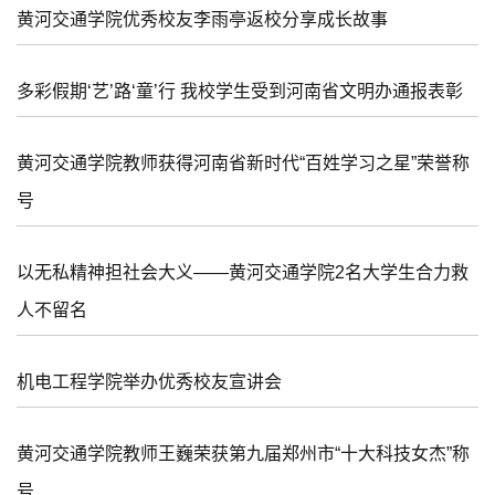
黄河交通学院优秀校友李雨亭返校分享成长故事
多彩假期‘艺’路‘童’行 我校学生受到河南省文明办通报表彰
黄河交通学院教师获得河南省新时代“百姓学习之星”荣誉称
号
以无私精神担社会大义——黄河交通学院2名大学生合力救
人不留名
机电工程学院举办优秀校友宣讲会
黄河交通学院教师王巍荣获第九届郑州市“十大科技女杰”称
号