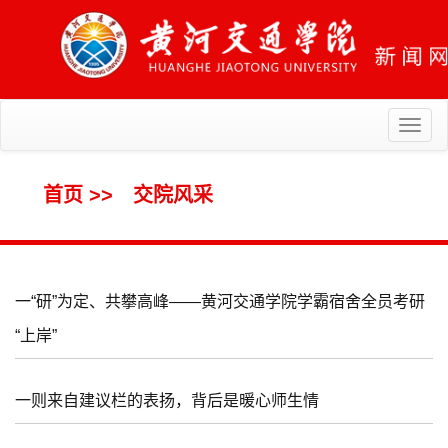
Toggl
naviga
首页
>>
交院风采
一“研”为定、共攀高峰——黄河交通学院学霸宿舍全员考研
“上岸”
一则来自建议栏的表扬，背后是暖心师生情