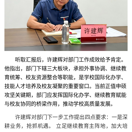
听取汇报后，许建辉对部门工作成效给予肯定。
他指出，部门下辖三大板块，承担外事协调、继续教
育统筹、校友资源整合等职能，是学校国际化办学、
技能人才培养及校友凝聚的重要窗口。当前正值申硕
攻坚关键期，部门应发挥国际化办学、继续教育赋能
与校友协同的桥梁作用，推动学校高质量发展。
许建辉对部门下一步工作提出四点要求：一是深
耕业务，抢抓机遇。 立足继续教育主阵地，加大培