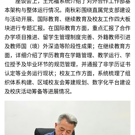
座谈会上，王元福系统介绍了对外合作工作部基
本架构与整体运行情况。南秋彩围绕直属党支部建设
与活动开展、国际教育、继续教育及校友工作四大板
块进行专题汇报。在国际教育方面，重点汇报了合作
办学项目推进、留学生管理制度完善、外籍教师引进
及教师国（境）外深造等阶段性成果；在继续教育方
面，详细介绍了学历教育在学籍管理、教学运行、学
位授予及毕业环节的规范管理，并通报了非学历证书
认定等业务运行现状；校友工作方面，系统梳理了组
织体系构建、区域校友会筹建规划、数字化平台建设
及校庆活动筹备等进展情况。