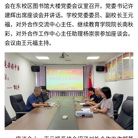
会在东校区图书馆大楼党委会议室召开。党委书记许
建辉出席座谈会并讲话。学校党委委员、副校长王元
福，对外合作交流中心主任、继续教育学院院长南秋
彩，对外合作工作中心主任助理杨崇崇参加座谈会。
会议由王元福主持。