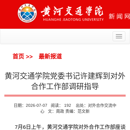
Toggl
naviga
首页
>>
最新报道
黄河交通学院党委书记许建辉到对外
合作工作部调研指导
日期：2026-07-07 阅读：
192
出处：对外合作交流中
心 文：周政 责编：范文新
7月6日上午，黄河交通学院对外合作工作部座谈