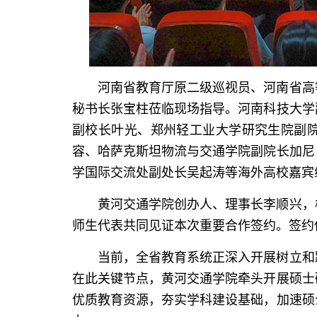
河南省教育厅原二级巡视员、河南省高
秘书长张宝柱莅临现场指导。河南科技大学
副校长叶光、郑州轻工业大学研究生院副
容、哈萨克斯坦物流与交通学院副院长加尼
学国际交流处副处长吴起涛等海外高校嘉宾
黄河交通学院创办人、理事长李顺兴，
师生代表共同见证本次重要合作签约。签约
当前，全省教育系统正深入开展树立和
在此关键节点，黄河交通学院牵头开展硕士
优质教育资源，夯实学科建设基础，加速硕