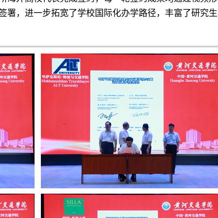
签署，进一步拓宽了学校国际化办学路径，丰富了研究生