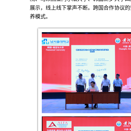
展示，线上线下掌声不断。跨国合作协议的
养模式。