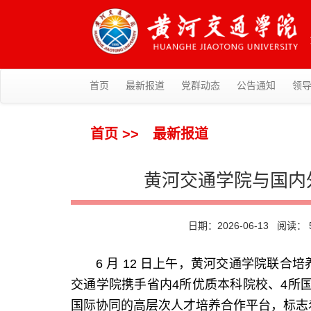
首页
最新报道
党群动态
公告通知
领
首页
>>
最新报道
黄河交通学院与国内
日期：2026-06-13 阅读：
6 月 12 日上午，黄河交通学院联
交通学院携手省内4所优质本科院校、4所国
国际协同的高层次人才培养合作平台，标志