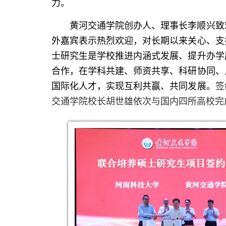
力。
黄河交通学院创办人、理事长李顺兴致
外嘉宾表示热烈欢迎，对长期以来关心、支
士研究生是学校推进内涵式发展、提升办学
合作，在学科共建、师资共享、科研协同、
国际化人才，实现互利共赢、共同发展。
签
交通学院校长胡世雄依次与国内四所高校完