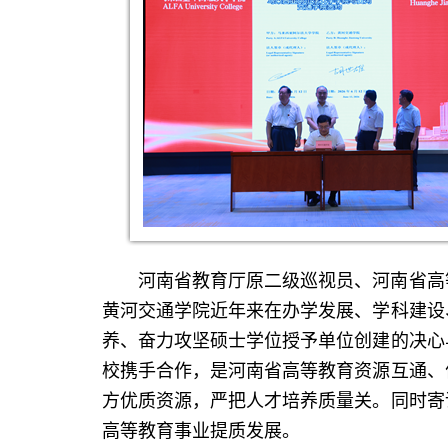
河南省教育厅原二级巡视员、河南省高
黄河交通学院近年来在办学发展、学科建设
养、奋力攻坚硕士学位授予单位创建的决心
校携手合作，是河南省高等教育资源互通、
方优质资源，严把人才培养质量关。同时寄
高等教育事业提质发展。