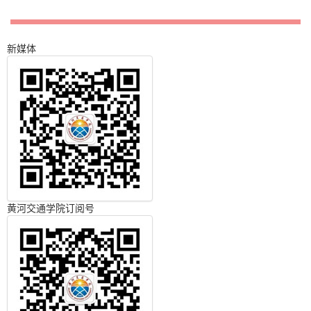
新媒体
黄河交通学院订阅号