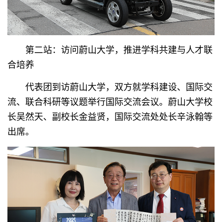
第二站：访问蔚山大学，推进学科共建与人才联
合培养
代表团到访蔚山大学，双方就学科建设、国际交
流、联合科研等议题举行国际交流会议。蔚山大学校
长吴然天、副校长金益贤，国际交流处处长辛泳翰等
出席。