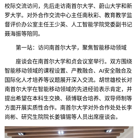
校际交流访问，先后走访南首尔大学、蔚山大学和新
罗大学。对外合作交流中心主任南秋彩、教育教学监
督评价办公室主任王少英、人工智能学院党委副书记
聂海振等陪同。
第一站：访问南首尔大学，聚焦智能移动领域
座谈会在南首尔大学和贞会议室举行。双方围绕
智能移动领域的课程设置、产教融合、AI安全融合及
国际化人才培养等议题展开深入交流。胡世雄校长对
南首尔大学在智能移动领域的先进经验表示肯定，并
提出希望在本科生交换、硕博联合培养、双导师制等
方面开展实质性合作。南首尔大学对外合作处处长李
尚彬、研究生院院长姜镇锡等人员出席座谈会。