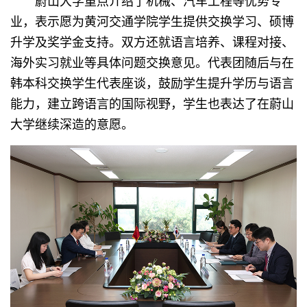
蔚山大学重点介绍了机械、汽车工程等优势专
业，表示愿为黄河交通学院学生提供交换学习、硕博
升学及奖学金支持。双方还就语言培养、课程对接、
海外实习就业等具体问题交换意见。代表团随后与在
韩本科交换学生代表座谈，鼓励学生提升学历与语言
能力，建立跨语言的国际视野，学生也表达了在蔚山
大学继续深造的意愿。