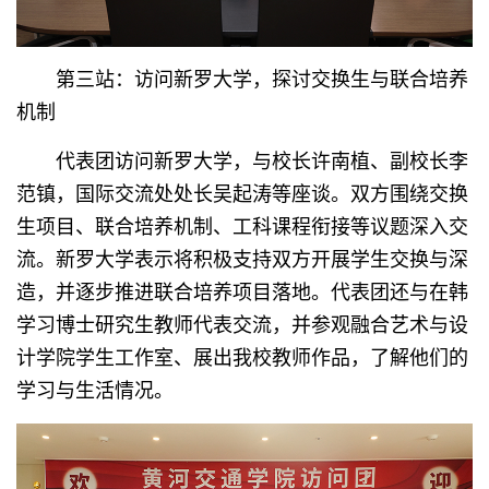
第三站：访问新罗大学，探讨交换生与联合培养
机制
代表团访问新罗大学，与校长许南植、副校长李
范镇，国际交流处处长吴起涛等座谈。双方围绕交换
生项目、联合培养机制、工科课程衔接等议题深入交
流。新罗大学表示将积极支持双方开展学生交换与深
造，并逐步推进联合培养项目落地。代表团还与在韩
学习博士研究生教师代表交流，并参观融合艺术与设
计学院学生工作室、展出我校教师作品，了解他们的
学习与生活情况。