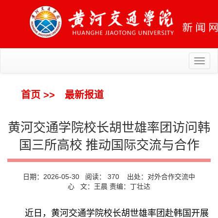
Toggl
naviga
首页
>>
最新报道
黄河交通学院校长胡世雄率团访问韩
国三所高校 推动国际交流与合作
日期：2026-05-30 阅读：
370
出处：对外合作交流中
心 文：王晨 责编：丁壮达
近日，黄河交通学院校长胡世雄率团赴韩国开展