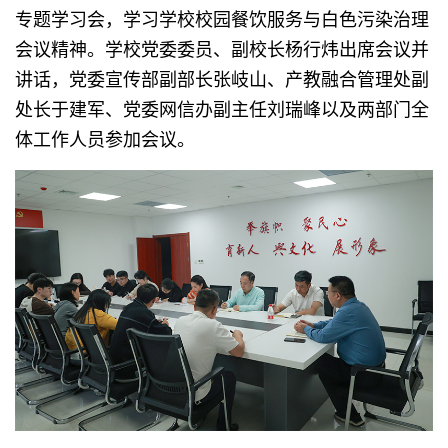
专题学习会，学习学校校园餐饮服务与白色污染治理
会议精神。学校党委委员、副校长杨行炜出席会议并
讲话，党委宣传部副部长张岐山、产教融合管理处副
处长于建军、党委网信办副主任刘瑞峰以及两部门全
体工作人员参加会议。