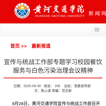
Toggl
naviga
首页
>>
最新报道
宣传与统战工作部专题学习校园餐饮
服务与白色污染治理会议精神
日期：2025-09-30 阅读：
206
出处：党委宣传部
文：陈心语 责编：范文新
9月28日，黄河交通学院宣传与统战工作部召开