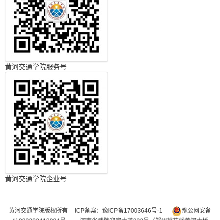
黄河交通学院服务号
黄河交通学院企业号
黄河交通学院版权所有
ICP备案：豫ICP备17003646号-1
豫公网安备