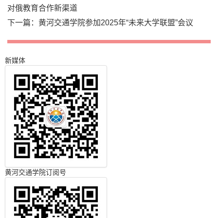
对俄教育合作新渠道
下一篇：
黄河交通学院参加2025年“未来大学联盟”会议
新媒体
黄河交通学院订阅号