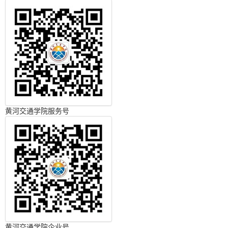
黄河交通学院服务号
黄河交通学院企业号