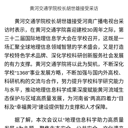
黄河交通学院校长胡世雄接受采访
黄河交通学院校长胡世雄接受河南广播电视台采
访时表示，在黄河交通学院喜迎建校30周年之际，第
三十二届国际地理信息学大会在学校召开，这既是一
场汇聚全球地理信息领域智慧的学术盛会，又是打造
学校特色学术品牌、深化学校科研创新服务社会发展
的有力支撑。黄河交通学院将以此为契机，不断深化
学校“1368”事业发展方略，不断加强与国内外高校、
科研机构的交流与合作，努力提升学校科学研究能力
与水平，推动地理信息科学成果深度赋能黄河流域生
态保护与区域高质量发展，为河南省“两高四着力”目
标及“幸福黄河”建设提供智力支撑和人才保障。
据了解，本次会议以“地理信息科学助力高质量