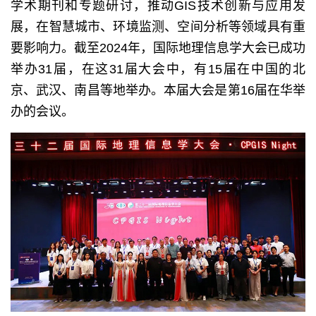
学术期刊和专题研讨，推动GIS技术创新与应用发
展，在智慧城市、环境监测、空间分析等领域具有重
要影响力。截至2024年，国际地理信息学大会已成功
举办31届，在这31届大会中，有15届在中国的北
京、武汉、南昌等地举办。本届大会是第16届在华举
办的会议。