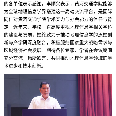
的各单位表示感谢。李顺兴表示，黄河交通学院能够
为全球地理信息学界搭建这一高端交流平台，是国际
同仁对黄河交通学院学术实力与办会能力的信任与肯
定。近年来，学校一直高度重视地理信息学相关学科
的建设与发展，始终致力于推动地理信息学的原始创
新与产学研深度融合，积极服务国家重大战略需求与
区域经济社会发展。期待各位专家、学者在会议期间
充分交流，畅所欲言，共同推动地理信息学领域的学
术进步和技术创新。