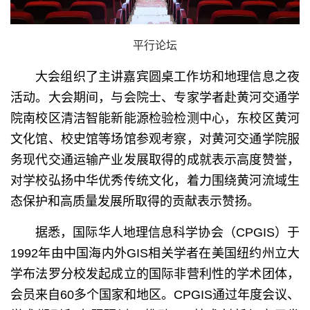
平行论坛
大会组织了主讲嘉宾圆桌工作坊和地理信息之夜
活动。大会期间，与会院士、专家学者赴黄河交通学
院南校区清洁智能新能源检验检测中心，东校区黄河
文化馆、校史馆等场馆参观考察，对黄河交通学院服
务现代交通运输产业发展取得的成就表示高度赞誉，
对学校弘扬中华优秀传统文化，着力围绕黄河流域生
态保护和高质量发展所取得的贡献表示赞扬。
据悉，国际华人地理信息科学协会（CPGIS）于
1992年由中国海内外GIS相关学者在美国纽约州立大
学布法罗分校发起成立的国际非营利性的学术团体，
会员来自60多个国家和地区。CPGIS通过年度会议、