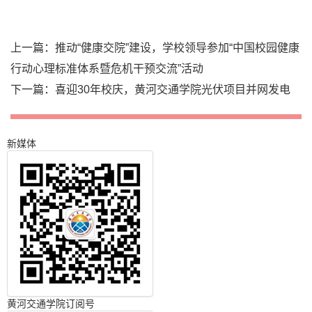
上一篇：
推动“健康交院”建设，学校领导参加“中国校园健康
行动心理标准体系暨危机干预交流”活动
下一篇：
喜迎30年校庆，黄河交通学院光伏项目并网发电
新媒体
黄河交通学院订阅号