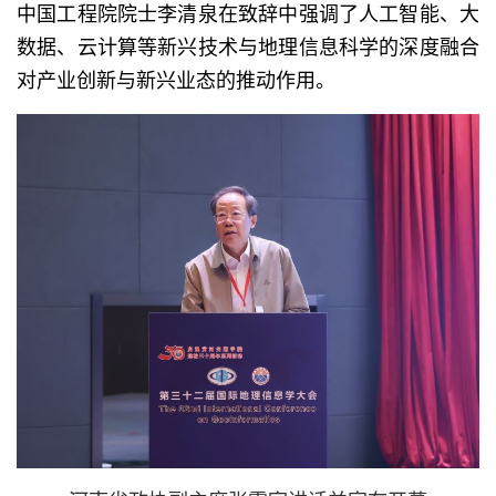
中国工程院院士李清泉在致辞中强调了人工智能、大
数据、云计算等新兴技术与地理信息科学的深度融合
对产业创新与新兴业态的推动作用。