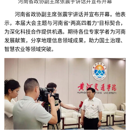
河南省政协副主席张震宇讲话并宣布开幕
河南省政协副主席张震宇讲话并宣布开幕。他表
示，本届大会主题与河南省“两高四着力”目标契合，
为深化科技合作提供机遇。期待各位专家学者为河南
发展献策，分享地理信息领域成果，助力国土治理、
智慧农业等领域突破。