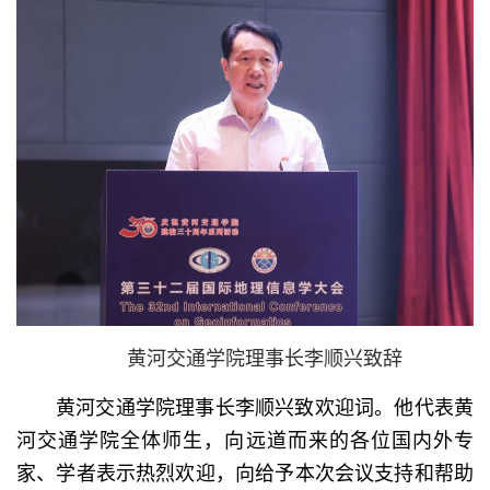
黄河交通学院理事长李顺兴致辞
黄河交通学院理事长李顺兴致欢迎词。他代表黄
河交通学院全体师生，向远道而来的各位国内外专
家、学者表示热烈欢迎，向给予本次会议支持和帮助