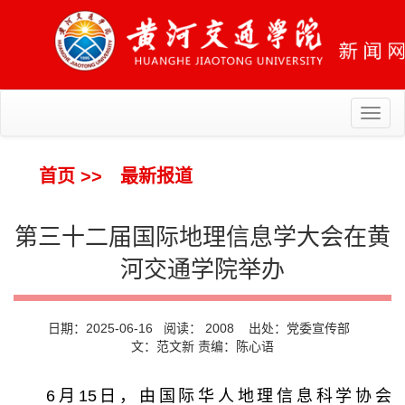
Toggl
naviga
首页
>>
最新报道
第三十二届国际地理信息学大会在黄
河交通学院举办
日期：2025-06-16 阅读：
2008
出处：党委宣传部
文：范文新 责编：陈心语
6月15日，由国际华人地理信息科学协会