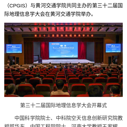
（CPGIS）与黄河交通学院共同主办的第三十二届国
际地理信息学大会在黄河交通学院举办。
第三十二届国际地理信息学大会开幕式
中国科学院院士、中科院空天信息创新研究院教
授郭华东，中国工程院院士、河南大学教授王家耀，