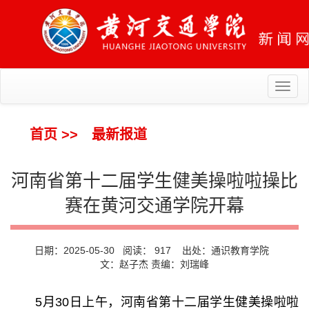
Toggl
naviga
首页
>>
最新报道
河南省第十二届学生健美操啦啦操比
赛在黄河交通学院开幕
日期：2025-05-30 阅读：
917
出处：通识教育学院
文：赵子杰 责编：刘瑞峰
5月30日上午，河南省第十二届学生健美操啦啦