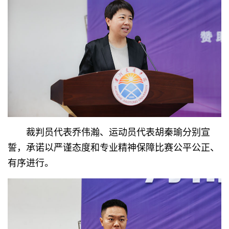
裁判员代表乔伟瀚、运动员代表胡秦瑜分别宣
誓，承诺以严谨态度和专业精神保障比赛公平公正、
有序进行。