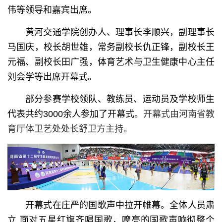
伟等领导和嘉宾出席。
黄河交通学院创办人、理事长李顺兴，副理事长
马国庆，校长胡世雄，常务副校长仇正锋，副校长王
元福、副校长田广强，体育艺术与卫生健康中心主任
刘会学等出席开幕式。
部分参赛学校领队、教练员、运动员及学校师生
代表共约3000余人参加了开幕式。
开幕式由河南省教
育厅体卫艺处处长舒卫方主持。
开幕式在庄严的国歌声中拉开帷幕。全体人员肃
立,面对五星红旗齐唱国歌，嘹亮的国歌声响彻整个