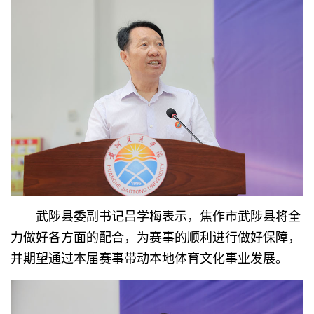
武陟县委副书记吕学梅表示，焦作市武陟县将全
力做好各方面的配合，为赛事的顺利进行做好保障，
并期望通过本届赛事带动本地体育文化事业发展。