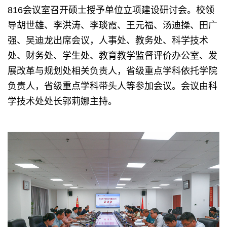
816会议室召开硕士授予单位立项建设研讨会。校领
导胡世雄、李洪涛、李琰霞、王元福、汤迪操、田广
强、吴迪龙出席会议，人事处、教务处、科学技术
处、财务处、学生处、教育教学监督评价办公室、发
展改革与规划处相关负责人，省级重点学科依托学院
负责人，省级重点学科带头人等参加会议。会议由科
学技术处处长郭莉娜主持。