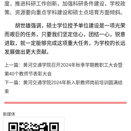
度，推进科研工作创新，加强科研条件建设，学校政
策、资源要向重点学科建设和硕士点培育方面倾斜。
胡世雄强调，硕士学位授予单位建设是一项光荣
而艰巨的任务，只要我们坚定信心，团结一心，锐意
进取，就一定能够完成这项重大任务，为学校的长远
发展做出更大贡献。
上一篇：
黄河交通学院召开2024年秋季学期教职工大会暨
第40个教师节表彰大会
下一篇：
黄河交通学院2024年新入职教师岗前培训圆满结
束
新媒体