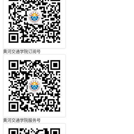
黄河交通学院订阅号
黄河交通学院服务号