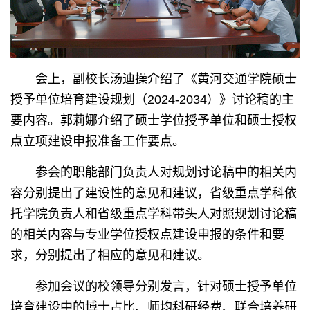
会上，副校长汤迪操介绍了《黄河交通学院硕士
授予单位培育建设规划（2024-2034）》讨论稿的主
要内容。郭莉娜介绍了硕士学位授予单位和硕士授权
点立项建设申报准备工作要点。
参会的职能部门负责人对规划讨论稿中的相关内
容分别提出了建设性的意见和建议，省级重点学科依
托学院负责人和省级重点学科带头人对照规划讨论稿
的相关内容与专业学位授权点建设申报的条件和要
求，分别提出了相应的意见和建议。
参加会议的校领导分别发言，针对硕士授予单位
培育建设中的博士占比、师均科研经费、联合培养研