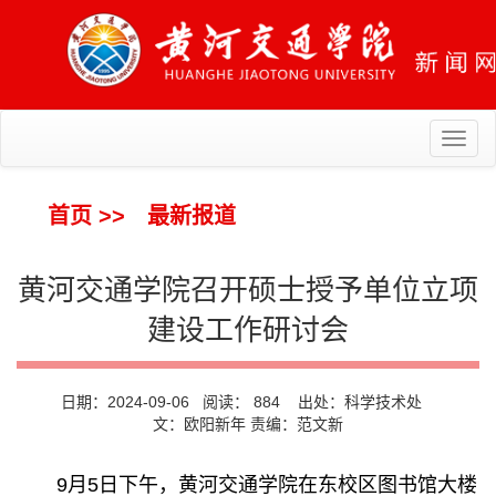
Toggl
naviga
首页
>>
最新报道
黄河交通学院召开硕士授予单位立项
建设工作研讨会
日期：2024-09-06 阅读：
884
出处：科学技术处
文：欧阳新年 责编：范文新
9月5日下午，黄河交通学院在东校区图书馆大楼