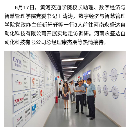
6月17日，黄河交通学院校长助理、数字经济与
智慧管理学院党委书记王涛涛，数字经济与智慧管理
学院党政办主任靳轩轩等一行3人前往河南永盛达自
动化科技有限公司开展实地走访调研。河南永盛达自
动化科技有限公司总经理康杰朋等热情接待。