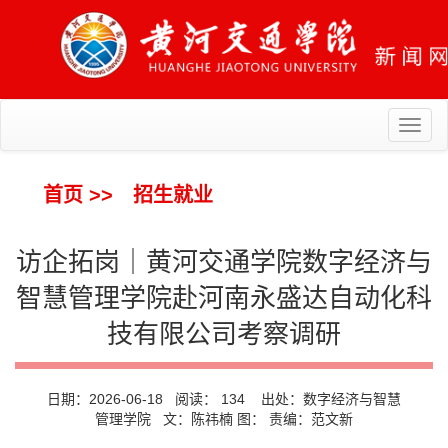
Toggl
naviga
首页
>>
招生就业
访企拓岗｜黄河交通学院数字经济与
智慧管理学院赴河南永盛达自动化科
技有限公司考察调研
日期：2026-06-18 阅读：
134
出处：数字经济与智慧
管理学院 文：陈祎楠 图： 责编：范文新