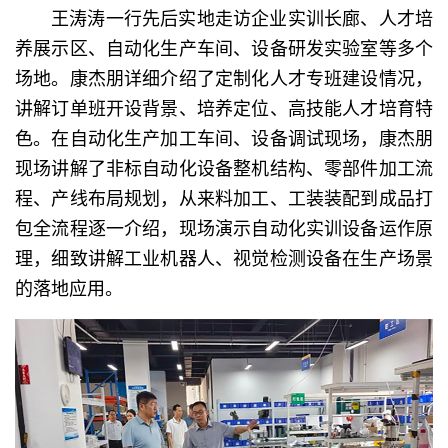
王涛涛一行先后实地走访企业实训长廊、人才培
养展示区、自动化生产车间、设备研发实验室等多个
场地。康杰朋详细介绍了定制化人才专班建设情况，
讲解订单班开设背景、培养定位、高技能人才培育特
色。在自动化生产加工车间、设备调试现场，康杰朋
现场讲解了非标自动化设备整机结构、零部件加工流
程、产线布局规划，从来料加工、工装装配到成品打
包全流程逐一介绍，现场演示自动化实训设备运作原
理，细致讲解工业机器人、视觉检测设备在生产场景
的落地应用。