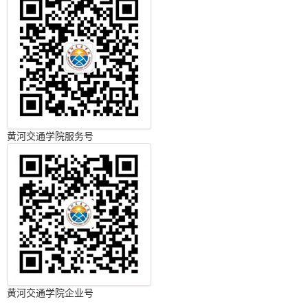
黄河交通学院服务号
黄河交通学院企业号