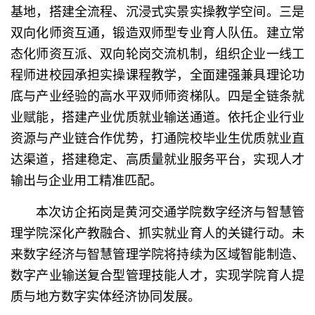
基地，搭建全流程、沉浸式实景实操教学空间。三是
双向化师资互通，锻造双师型专业育人队伍。建立常
态化师资互派、双向轮岗交流机制，组织企业一线工
程师进校园承担实操课程教学，全面建强兼具理论功
底与产业经验的高水平双师师资梯队。四是全链条就
业赋能，搭建产业优质就业输送通道。依托企业行业
资源与产业链合作优势，打通院校毕业生优质就业直
达渠道，搭建稳定、高质量就业服务平台，实现人才
输出与企业用工精准匹配。
本次访企拓岗是黄河交通学院数字经济与智慧管
理学院深化产教融合、抓实就业育人的关键行动。未
来数字经济与智慧管理学院将持续为区域智能制造、
数字产业输送复合型管理技能人才，实现学院育人提
质与地方数字实体经济协同发展。