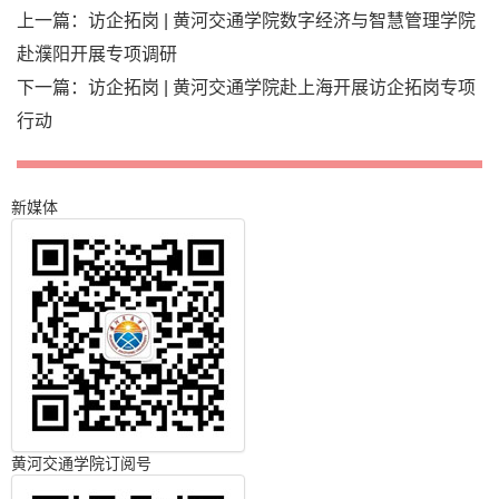
上一篇：
访企拓岗 | 黄河交通学院数字经济与智慧管理学院
赴濮阳开展专项调研
下一篇：
访企拓岗 | 黄河交通学院赴上海开展访企拓岗专项
行动
新媒体
黄河交通学院订阅号