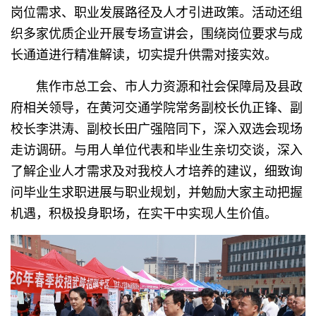
岗位需求、职业发展路径及人才引进政策。活动还组
织多家优质企业开展专场宣讲会，围绕岗位要求与成
长通道进行精准解读，切实提升供需对接实效。
焦作市总工会、市人力资源和社会保障局及县政
府相关领导，在黄河交通学院常务副校长仇正锋、副
校长李洪涛、副校长田广强陪同下，深入双选会现场
走访调研。与用人单位代表和毕业生亲切交谈，深入
了解企业人才需求及对我校人才培养的建议，细致询
问毕业生求职进展与职业规划，并勉励大家主动把握
机遇，积极投身职场，在实干中实现人生价值。