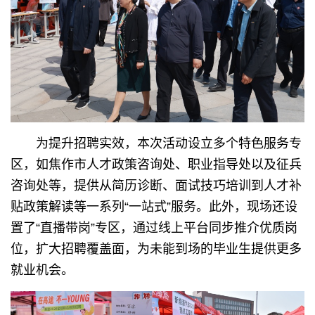
为提升招聘实效，本次活动设立多个特色服务专
区，如焦作市人才政策咨询处、职业指导处以及征兵
咨询处等，提供从简历诊断、面试技巧培训到人才补
贴政策解读等一系列“一站式”服务。此外，现场还设
置了“直播带岗”专区，通过线上平台同步推介优质岗
位，扩大招聘覆盖面，为未能到场的毕业生提供更多
就业机会。