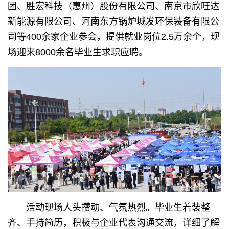
团、胜宏科技（惠州）股份有限公司、南京市欣旺达
新能源有限公司、河南东方锅炉城发环保装备有限公
司等400余家企业参会，提供就业岗位2.5万余个，现
场迎来8000余名毕业生求职应聘。
活动现场人头攒动、气氛热烈。毕业生着装整
齐、手持简历，积极与企业代表沟通交流，详细了解