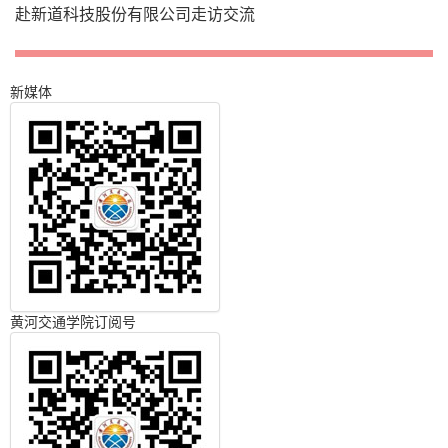
赴新道科技股份有限公司走访交流
新媒体
黄河交通学院订阅号