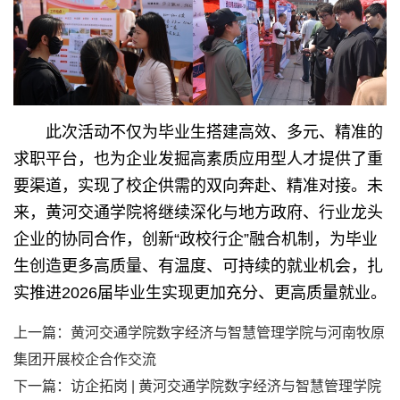
此次活动不仅为毕业生搭建高效、多元、精准的
求职平台，也为企业发掘高素质应用型人才提供了重
要渠道，实现了校企供需的双向奔赴、精准对接。未
来，黄河交通学院将继续深化与地方政府、行业龙头
企业的协同合作，创新“政校行企”融合机制，为毕业
生创造更多高质量、有温度、可持续的就业机会，扎
实推进2026届毕业生实现更加充分、更高质量就业。
上一篇：
黄河交通学院数字经济与智慧管理学院与河南牧原
集团开展校企合作交流
下一篇：
访企拓岗 | 黄河交通学院数字经济与智慧管理学院