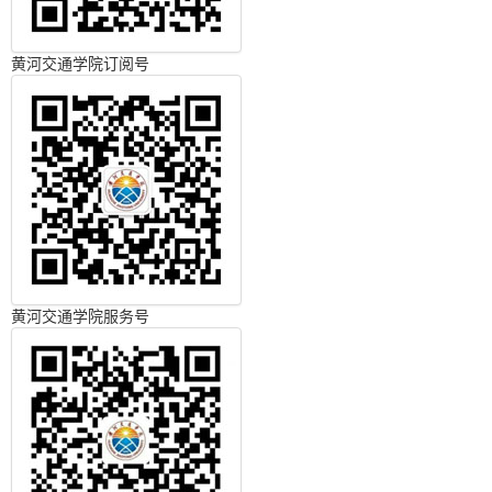
黄河交通学院订阅号
黄河交通学院服务号