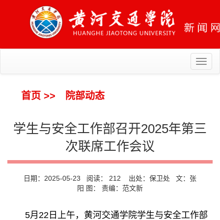
Toggl
naviga
首页
>>
院部动态
学生与安全工作部召开2025年第三
次联席工作会议
日期：2025-05-23 阅读：
212
出处：保卫处 文：张
阳 图： 责编：范文新
5月22日上午，黄河交通学院学生与安全工作部