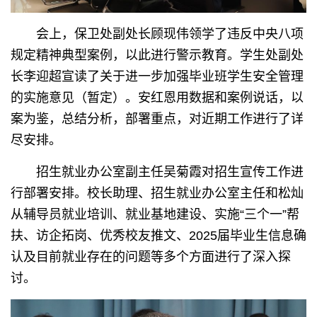
会上，保卫处副处长顾现伟领学了违反中央八项
规定精神典型案例，以此进行警示教育。学生处副处
长李迎超宣读了关于进一步加强毕业班学生安全管理
的实施意见（暂定）。安红恩用数据和案例说话，以
案为鉴，总结分析，部署重点，对近期工作进行了详
尽安排。
招生就业办公室副主任吴菊霞对招生宣传工作进
行部署安排。校长助理、招生就业办公室主任和松灿
从辅导员就业培训、就业基地建设、实施“三个一”帮
扶、访企拓岗、优秀校友推文、2025届毕业生信息确
认及目前就业存在的问题等多个方面进行了深入探
讨。