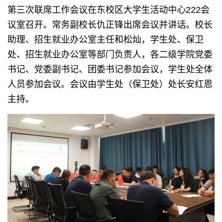
第三次联席工作会议在东校区大学生活动中心222会
议室召开。常务副校长仇正锋出席会议并讲话。校长
助理、招生就业办公室主任和松灿，学生处、保卫
处、招生就业办公室等部门负责人，各二级学院党委
书记、党委副书记、团委书记参加会议，学生处全体
人员参加会议。会议由学生处（保卫处）处长安红恩
主持。