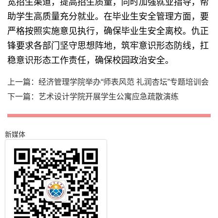
宽招生渠道，提高招生质量，同时加强就业指导，帮
助学生高质量充分就业。在毕业生安全管理方面，要
严格按照实施意见执行，确保毕业生安全离校。仇正
锋要求各部门坚守思想阵地，筑牢意识形态防线，扛
稳意识形态工作责任，确保校园政治安全。
上一篇：
经济管理学院举办“师表风范 礼润杏坛”专题培训会
下一篇：
艺术设计学院开展学生公寓应急疏散演练
新媒体