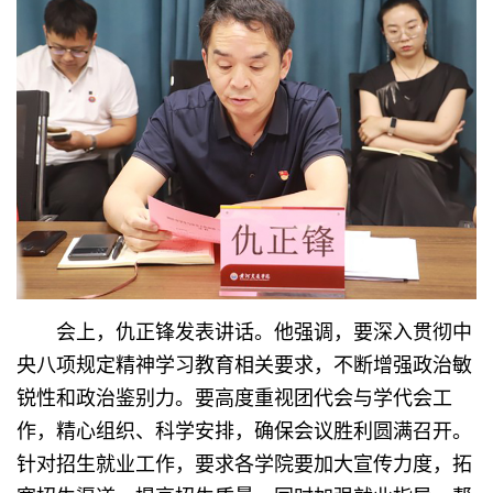
会上，仇正锋发表讲话。他强调，要深入贯彻中
央八项规定精神学习教育相关要求，不断增强政治敏
锐性和政治鉴别力。要高度重视团代会与学代会工
作，精心组织、科学安排，确保会议胜利圆满召开。
针对招生就业工作，要求各学院要加大宣传力度，拓