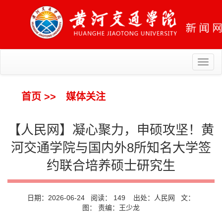
Toggl
naviga
首页
>>
媒体关注
【人民网】凝心聚力，申硕攻坚！黄
河交通学院与国内外8所知名大学签
约联合培养硕士研究生
日期：2026-06-24 阅读：
149
出处：人民网 文：
图： 责编：王少龙