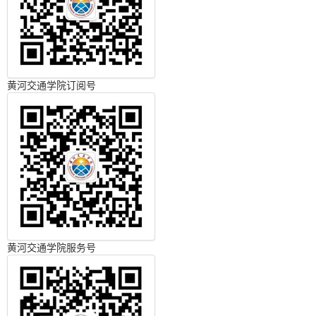
黄河交通学院订阅号
黄河交通学院服务号