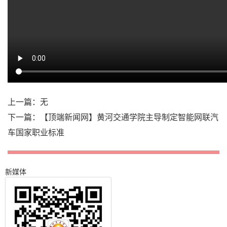
上一篇：无
下一篇：
【顶端新闻网】黄河交通学院主导制定智能网联汽
车国家职业标准
新媒体