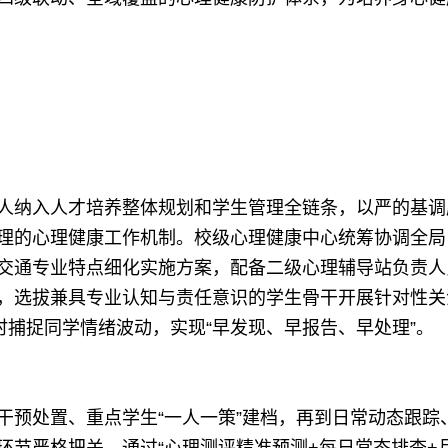
纳入人才培养整体规划和学生管理全链条，以严的基调
理的心理健康工作机制。校级心理健康中心统筹协调全局
交通专业特点细化实施方案，配备二级心理辅导站负责人
，选拔兼具专业认知与责任意识的学生骨干开展针对性关
时捕捉同学情绪波动，实现“早发现、早报告、早处理”。
预处置、重点学生“一人一策”建档，再到日常动态跟踪