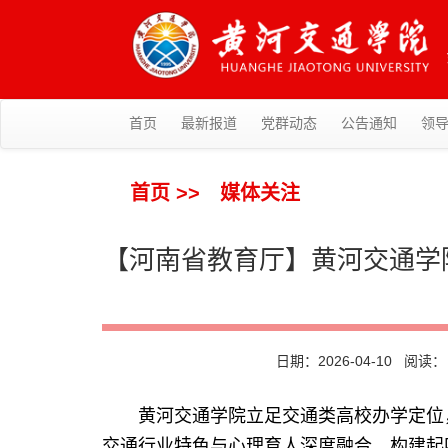
首页
最新报道
党群动态
公告通知
领
首页
>>
媒体关注
【河南省教育厅】黄河交通学
日期：2026-04-10 阅读
黄河交通学院立足交通类高校办学定位
交通行业特色与心理育人深度融合，构建起