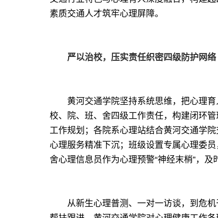
素质交通人才筑牢心理屏障。
严以治校，压实责任织密四级防护网络
黄河交通学院坚持系统思维，把心理育人
校、院、班、舍四级工作责任，构建闭环管
工作规划；各院系心理站结合黄河交通学院
心理服务精准下沉；班级设置专属心理委员
舍心理信息员作为心理预警“神经末梢”，及
从新生心理普测、一对一访谈，到危机干