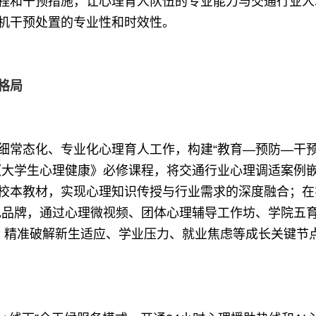
程和干预措施，让心理育人队伍的专业能力与交通行业人
机干预处置的专业性和时效性。
格局
常态化、专业化心理育人工作，构建“教育—预防—干
《大学生心理健康》必修课程，将交通行业心理调适案例
校本教材，实现心理知识传授与行业需求的深度融合；在
特色品牌，通过心理微视频、团体心理辅导工作坊、学院五
，精准破解新生适应、学业压力、就业焦虑等成长关键节