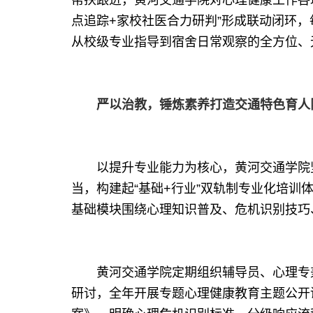
帮扶跟进，黄河交通学院对心理健康工作各
点追踪+家校社医合力研判”形成联动闭环
从校级专业指导到宿舍日常观察的全方位、
严以治教，锤炼素养打造交通特色育人
以提升专业能力为核心，黄河交通学院坚
当，构建起“基础+行业”双轨制专业化培
基础模块围绕心理知识普及、危机识别技巧
黄河交通学院定期组织辅导员、心理专兼
研讨，全年开展专题心理健康教育主题公开