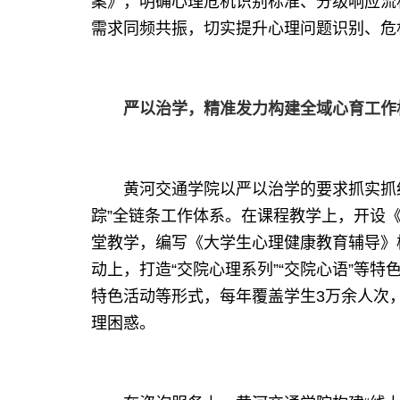
案》，明确心理危机识别标准、分级响应流
需求同频共振，切实提升心理问题识别、危
严以治学，精准发力构建全域心育工作
黄河交通学院以严以治学的要求抓实抓细
踪”全链条工作体系。在课程教学上，开设
堂教学，编写《大学生心理健康教育辅导》
动上，打造“交院心理系列”“交院心语”等
特色活动等形式，每年覆盖学生3万余人次
理困惑。