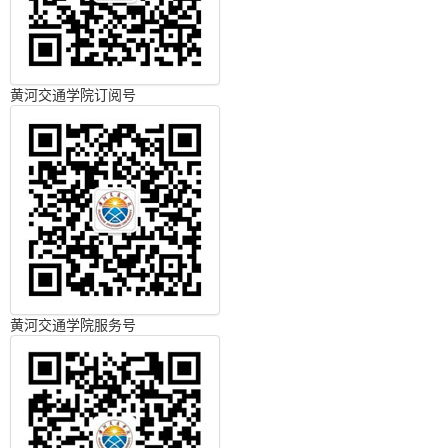
黄河交通学院订阅号
黄河交通学院服务号