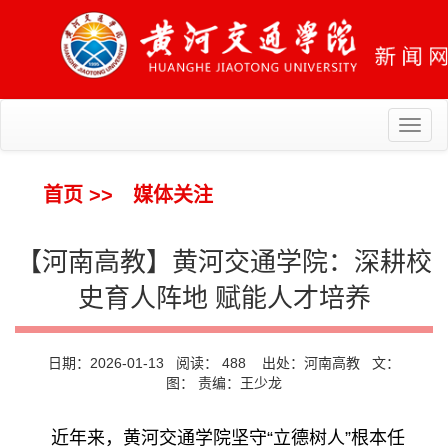
Toggl
naviga
首页
>>
媒体关注
【河南高教】黄河交通学院：深耕校
史育人阵地 赋能人才培养
日期：2026-01-13 阅读：
488
出处：河南高教 文：
图： 责编：王少龙
近年来，黄河交通学院坚守“立德树人”根本任