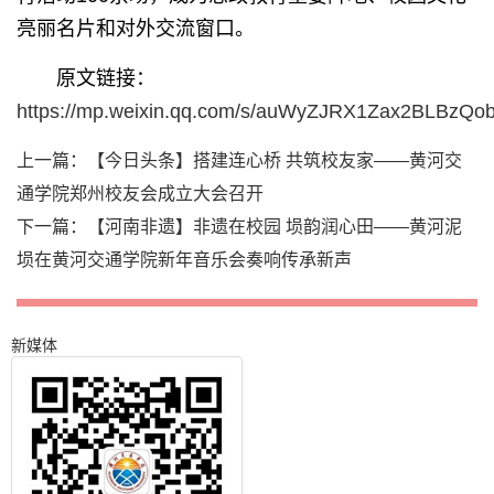
亮丽名片和对外交流窗口。
原文链接：
https://mp.weixin.qq.com/s/auWyZJRX1Zax2BLBzQo
上一篇：
【今日头条】搭建连心桥 共筑校友家——黄河交
通学院郑州校友会成立大会召开
下一篇：
【河南非遗】非遗在校园 埙韵润心田——黄河泥
埙在黄河交通学院新年音乐会奏响传承新声
新媒体