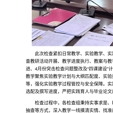
此次检查紧扣日常教学、实验教学、实
查教研活动开展、教学进度执行、教案与教
进、4月份突击检查问题整改及“四课建设
教学聚焦实验教学计划与大纲匹配度、实验
等，强化实验教学过程管控与安全保障。实
选配及撰写进度，严把实践育人与毕业论文
检查过程中，各检查组秉持实事求是、
抽查等方式，深入教学一线摸清实情、找准