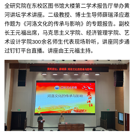
全研究院在东校区图书馆大楼第二学术报告厅举办黄
河讲坛学术讲座。二级教授、博士生导师薛瑞泽应邀
作题为《河洛文化的传承与影响》的专题报告。副校
长王元福出席，马克思主义学院、经济管理学院、艺
术设计学院300余名师生代表现场聆听，讲座同步通
过钉钉平台直播。讲座由王元福主持。