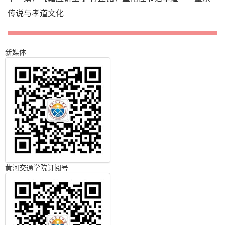
传说与孝道文化
新媒体
黄河交通学院订阅号