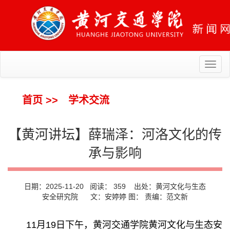
Toggl
naviga
首页
>>
学术交流
【黄河讲坛】薛瑞泽：河洛文化的传
承与影响
日期：2025-11-20 阅读：
359
出处：黄河文化与生态
安全研究院 文：安婷婷 图： 责编：范文新
11月19日下午，黄河交通学院黄河文化与生态安