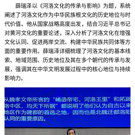
薛瑞泽以《河洛文化的传承与影响》为题，系统
阐述了河洛文化作为中华民族根文化的历史地位与时
代价值。他从国家战略高度出发，结合习近平总书记
对黄河文化的重要论述，深入分析了河洛文化在增强
文化认同、促进两岸交流、构建中华民族共同体等方
面的重要作用。薛瑞泽详细梳理了河洛文化的基本线
索、地域范围、历史地位及其在多个朝代的传承与发
展，强调其在中华文明发展过程中的核心地位与持续
影响力。