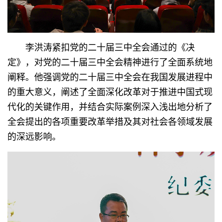
李洪涛紧扣党的二十届三中全会通过的《决
定》，对党的二十届三中全会精神进行了全面系统地
阐释。他强调党的二十届三中全会在我国发展进程中
的重大意义，阐述了全面深化改革对于推进中国式现
代化的关键作用，并结合实际案例深入浅出地分析了
全会提出的各项重要改革举措及其对社会各领域发展
的深远影响。