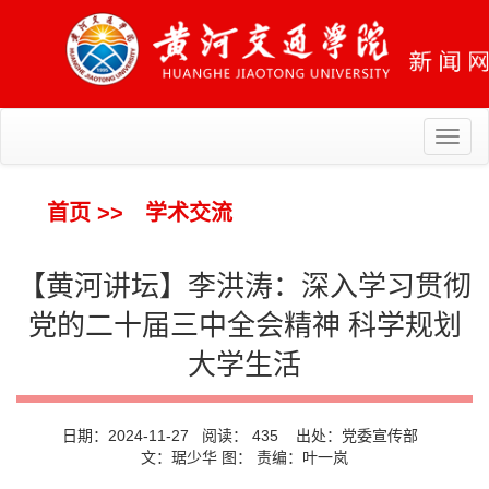
Toggl
naviga
首页
>>
学术交流
【黄河讲坛】李洪涛：深入学习贯彻
党的二十届三中全会精神 科学规划
大学生活
日期：2024-11-27 阅读：
435
出处：党委宣传部
文：琚少华 图： 责编：叶一岚