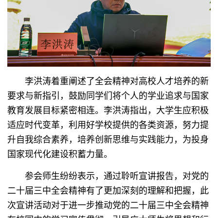
李洪涛着重阐述了全会精神对高校人才培养的新
要求与新指引，鼓励同学们将个人的学业追求与国家
教育发展目标紧密相连。李洪涛指出，大学生应积极
适应时代变革，利用好学校提供的各类资源，努力提
升自我综合素养，培养创新思维与实践能力，为投身
国家现代化建设积蓄力量。
参会师生纷纷表示，通过聆听宣讲报告，对党的
二十届三中全会精神有了更加深刻的理解和把握，此
次宣讲活动对于进一步推动党的二十届三中全会精神