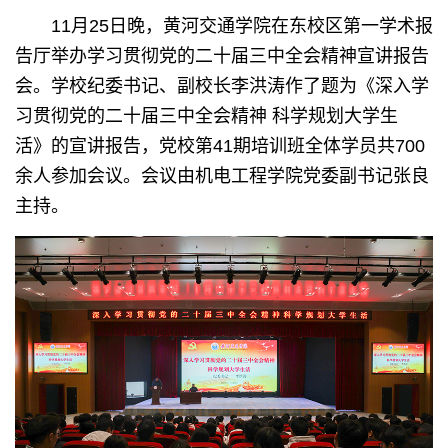
11月25日晚，黄河交通学院在东校区第一学术报
告厅举办学习贯彻党的二十届三中全会精神宣讲报告
会。学校纪委书记、副校长李洪涛作了题为《深入学
习贯彻党的二十届三中全会精神 科学规划大学生
活》的宣讲报告，党校第41期培训班全体学员共700
余人参加会议。会议由机电工程学院党委副书记张良
主持。