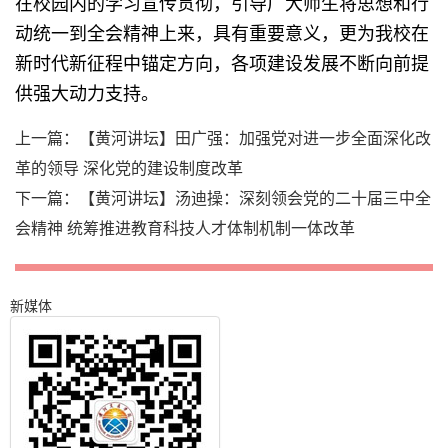
在校园内的学习宣传贯彻，引导广大师生将思想和行
动统一到全会精神上来，具有重要意义，更为我校在
新时代新征程中锚定方向，各项建设发展不断向前提
供强大动力支持。
上一篇：
【黄河讲坛】田广强：加强党对进一步全面深化改
革的领导 深化党的建设制度改革
下一篇：
【黄河讲坛】汤迪操：深刻领会党的二十届三中全
会精神 统筹推进教育科技人才体制机制一体改革
新媒体