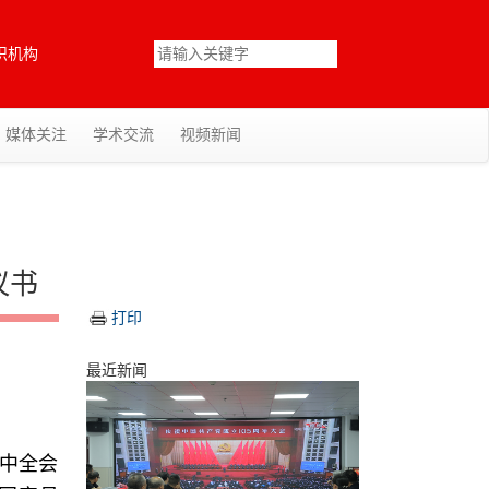
织机构
媒体关注
学术交流
视频新闻
议书
打印
最近新闻
四中全会