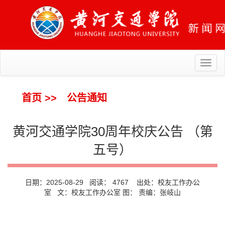
Toggl
naviga
首页
>>
公告通知
黄河交通学院30周年校庆公告 （第
五号）
日期：2025-08-29 阅读：
4767
出处：校友工作办公
室 文：校友工作办公室 图： 责编：张岐山