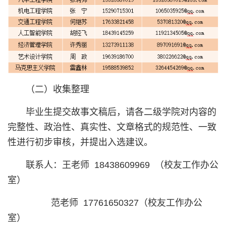
（二）收集整理
毕业生提交故事文稿后，请各二级学院对内容的
完整性、政治性、真实性、文章格式的规范性、一致
性进行初步审核，并提出入选建议。
联系人：王老师 18438609969 （校友工作办公
室）
范老师 17761650327（校友工作办公
室）