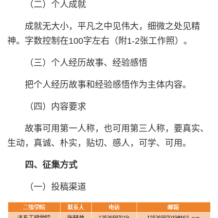
（二）个人成就
成就无大小，平凡之中见伟大，细微之处见精
神。字数控制在100字左右（附1-2张工作照）。
（三）个人经历故事、经验感悟
把个人经历故事和经验感悟作为主体内容。
（四）内容要求
故事可用第一人称，也可用第三人称，要真实、
生动，真诚、朴实，贴切、感人，可学、可用。
四、征集方式
（一）投稿渠道