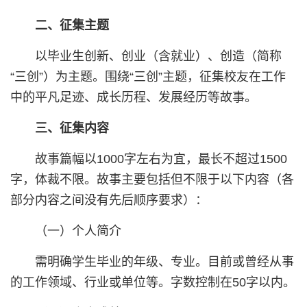
二、征集主题
以毕业生创新、创业（含就业）、创造（简称
“三创”）为主题。围绕“三创”主题，征集校友在工作
中的平凡足迹、成长历程、发展经历等故事。
三、征集内容
故事篇幅以1000字左右为宜，最长不超过1500
字，体裁不限。故事主要包括但不限于以下内容（各
部分内容之间没有先后顺序要求）：
（一）个人简介
需明确学生毕业的年级、专业。目前或曾经从事
的工作领域、行业或单位等。字数控制在50字以内。