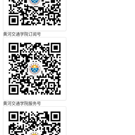
黄河交通学院订阅号
黄河交通学院服务号