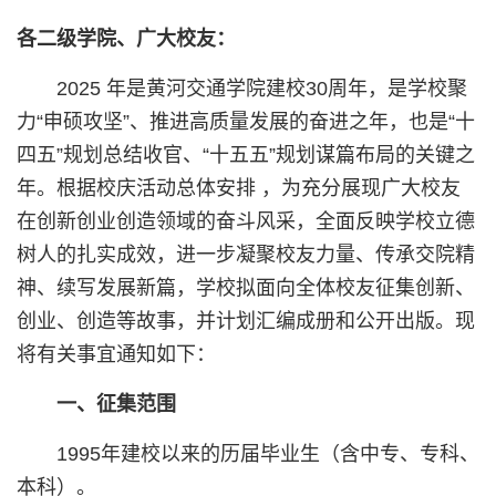
各二级学院、广大校友：
2025 年是黄河交通学院建校30周年，是学校聚
力“申硕攻坚”、推进高质量发展的奋进之年，也是“十
四五”规划总结收官、“十五五”规划谋篇布局的关键之
年。根据校庆活动总体安排 ，为充分展现广大校友
在创新创业创造领域的奋斗风采，全面反映学校立德
树人的扎实成效，进一步凝聚校友力量、传承交院精
神、续写发展新篇，学校拟面向全体校友征集创新、
创业、创造等故事，并计划汇编成册和公开出版。现
将有关事宜通知如下：
一、征集范围
1995年建校以来的历届毕业生（含中专、专科、
本科）。