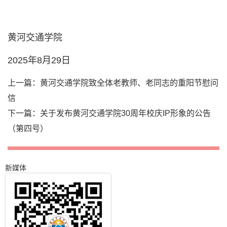
黄河交通学院
2025年8月29日
上一篇：
黄河交通学院致全体老教师、老同志的重阳节慰问
信
下一篇：
关于发布黄河交通学院30周年校庆IP形象的公告
（第四号）
新媒体